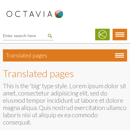
Translated pages
Translated pages
This is the 'big' type style. Lorem ipsum dolor sit
amet, consectetur adipisicing elit, sed do
eiusmod tempor incididunt ut labore et dolore
magna aliqua. Quis nostrud exercitation ullamco
laboris nisi ut aliquip ex ea commodo
consequat.