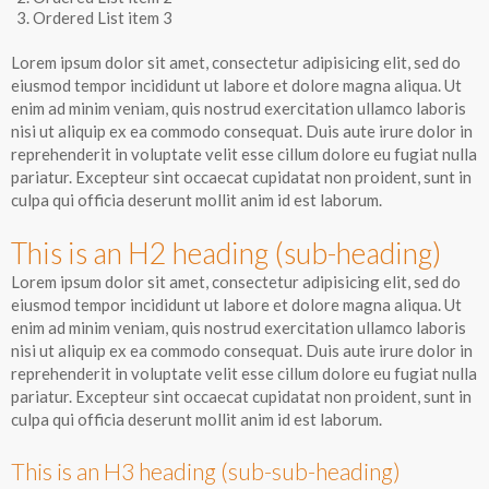
Ordered List item 3
Lorem ipsum dolor sit amet, consectetur adipisicing elit, sed do
eiusmod tempor incididunt ut labore et dolore magna aliqua. Ut
enim ad minim veniam, quis nostrud exercitation ullamco laboris
nisi ut aliquip ex ea commodo consequat. Duis aute irure dolor in
reprehenderit in voluptate velit esse cillum dolore eu fugiat nulla
pariatur. Excepteur sint occaecat cupidatat non proident, sunt in
culpa qui officia deserunt mollit anim id est laborum.
This is an H2 heading (sub-heading)
Lorem ipsum dolor sit amet, consectetur adipisicing elit, sed do
eiusmod tempor incididunt ut labore et dolore magna aliqua. Ut
enim ad minim veniam, quis nostrud exercitation ullamco laboris
nisi ut aliquip ex ea commodo consequat. Duis aute irure dolor in
reprehenderit in voluptate velit esse cillum dolore eu fugiat nulla
pariatur. Excepteur sint occaecat cupidatat non proident, sunt in
culpa qui officia deserunt mollit anim id est laborum.
This is an H3 heading (sub-sub-heading)